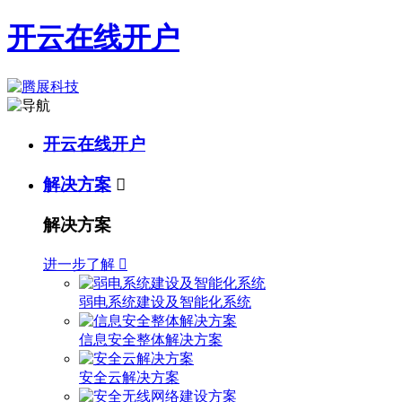
开云在线开户
开云在线开户
解决方案

解决方案
进一步了解

弱电系统建设及智能化系统
信息安全整体解决方案
安全云解决方案