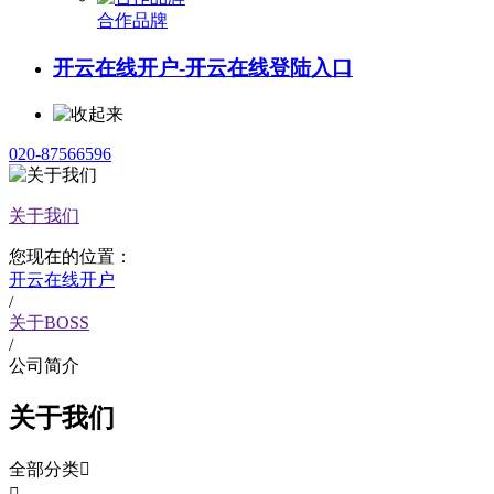
合作品牌
开云在线开户-开云在线登陆入口
020-87566596
关于我们
您现在的位置：
开云在线开户
/
关于BOSS
/
公司简介
关于我们
全部分类
