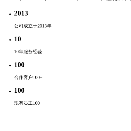
2013
公司成立于2013年
10
10年服务经验
100
合作客户100+
100
现有员工100+