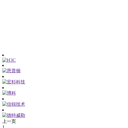
上一页
1