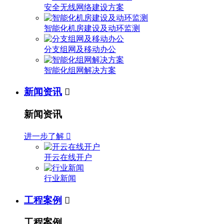
安全无线网络建设方案
智能化机房建设及动环监测
分支组网及移动办公
智能化组网解决方案
新闻资讯

新闻资讯
进一步了解

开云在线开户
行业新闻
工程案例

工程案例