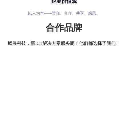
企业价值观
以人为本——责任、合作、共享、感恩。
合作品牌
腾展科技，新ICT解决方案服务商！他们都选择了我们！