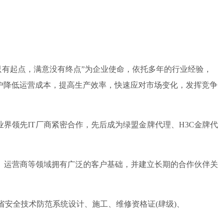
只有起点，满意没有终点”为企业使命，依托多年的行业经验，
户降低运营成本，提高生产效率，快速应对市场变化，发挥竞争
领先IT厂商紧密合作，先后成为绿盟金牌代理、H3C金牌代
、运营商等领域拥有广泛的客户基础，并建立长期的合作伙伴关
安全技术防范系统设计、施工、维修资格证(肆级)、