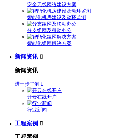
安全无线网络建设方案
智能化机房建设及动环监测
分支组网及移动办公
智能化组网解决方案
新闻资讯

新闻资讯
进一步了解

开云在线开户
行业新闻
工程案例

工程案例