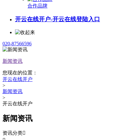
合作品牌
开云在线开户-开云在线登陆入口
020-87566596
新闻资讯
您现在的位置：
开云在线开户
>
新闻资讯
>
开云在线开户
新闻资讯
资讯分类
